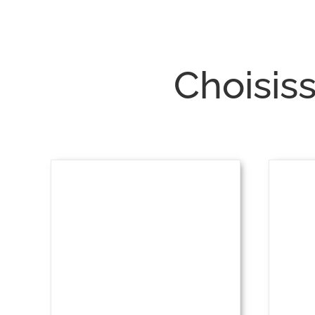
Choisis