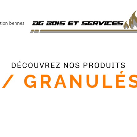
tion bennes
DÉCOUVREZ NOS PRODUITS
 / GRANULÉS