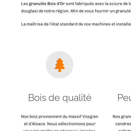
Les
granulés Bois d’Or
sont fabriqués avec la sciure de l
douglas) de notre région.
Afin de vous fournir un granulé
La maîtrise de l’état standard de nos machines et instal
Bois de qualité
Pe
Nos bois proviennent du massif Vosgien
Nos granu
et d’Alsace. Nous sélectionnons pour
cendres