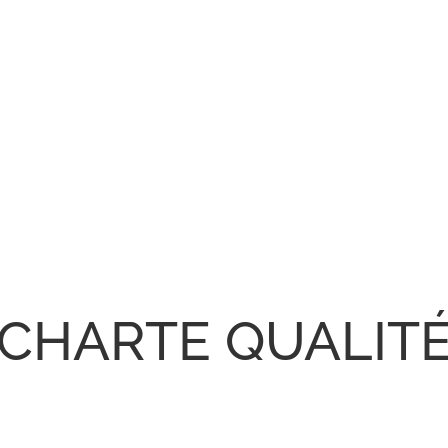
CHARTE QUALIT