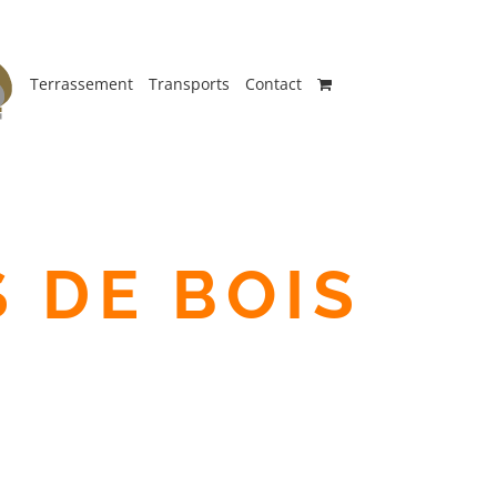
Terrassement
Transports
Contact
 DE BOIS