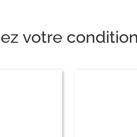
sez votre conditi