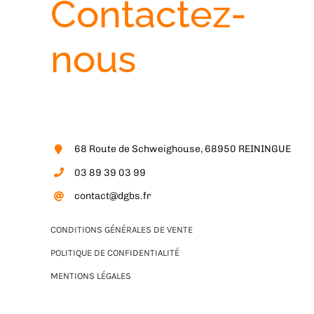
Contactez-
nous
68 Route de Schweighouse, 68950 REININGUE
03 89 39 03 99
contact@dgbs.fr
CONDITIONS GÉNÉRALES DE VENTE
POLITIQUE DE CONFIDENTIALITÉ
MENTIONS LÉGALES